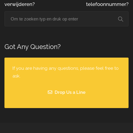
verwijderen?
telefoonnummer?
Got Any Question?
If you are having any questions, please feel free to
ask.
Drop Us a Line