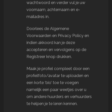
wachtwoord en verder vul je uw
voornaam, achternaam en e-
mailadres in.
Doorlees de Algemene
Voorwaarden en Privacy Policy en
indien akkoord kan je deze
accepteren en vervolgens op de
Registreer knop drukken.
Maak je profiel compleet door een
profielfoto/avatar te uploaden en
een korte ‘bio’ toe te voegen
namelijk een paar weetjes over u
om andere huurders en verhuurders
te helpen je te leren kennen.