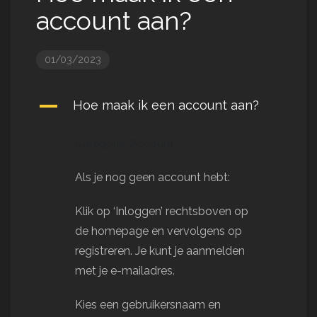
account aan?
01/03/2023
A
Hoe maak ik een account aan?
Categorie: Account
Als je nog geen account hebt:
Klik op ‘Inloggen’ rechtsboven op
de homepage en vervolgens op
registreren. Je kunt je aanmelden
met je e-mailadres.
Kies een gebruikersnaam en