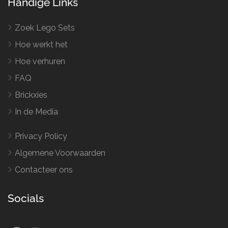
Handige Links
Zoek Lego Sets
Hoe werkt het
Hoe verhuren
FAQ
Brickxies
In de Media
Privacy Policy
Algemene Voorwaarden
Contacteer ons
Socials