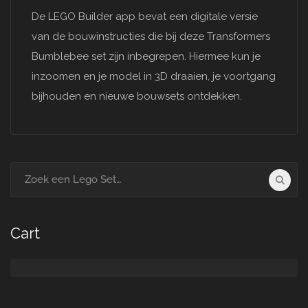
De LEGO Builder app bevat een digitale versie
van de bouwinstructies die bij deze Transformers
Bumblebee set zijn inbegrepen. Hiermee kun je
inzoomen en je model in 3D draaien, je voortgang
bijhouden en nieuwe bouwsets ontdekken.
Search
for:
Cart