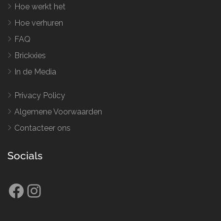
Hoe werkt het
Hoe verhuren
FAQ
Brickxies
In de Media
Privacy Policy
Algemene Voorwaarden
Contacteer ons
Socials
Facebook
Instagram