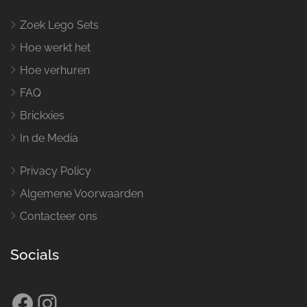
Zoek Lego Sets
Hoe werkt het
Hoe verhuren
FAQ
Brickxies
In de Media
Privacy Policy
Algemene Voorwaarden
Contacteer ons
Socials
Facebook
Instagram