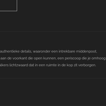
 authentieke details, waaronder een intrekbare middenpoot,
n aan de voorkant die open kunnen, een periscoop die je omhoog
kers lichtzwaard dat in een ruimte in de kop zit verborgen.