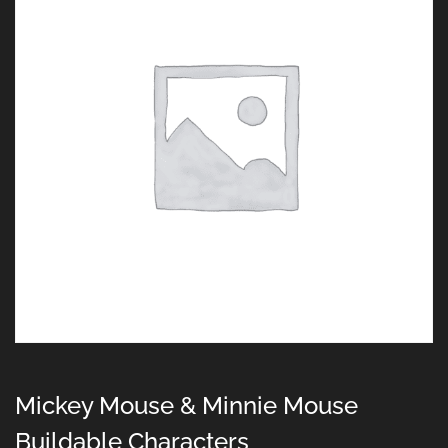
Mickey Mouse & Minnie Mouse
Buildable Characters