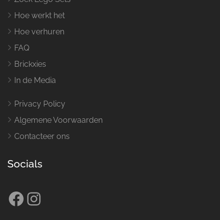
Hoe werkt het
Hoe verhuren
FAQ
Brickxies
In de Media
Privacy Policy
Algemene Voorwaarden
Contacteer ons
Socials
Facebook
Instagram