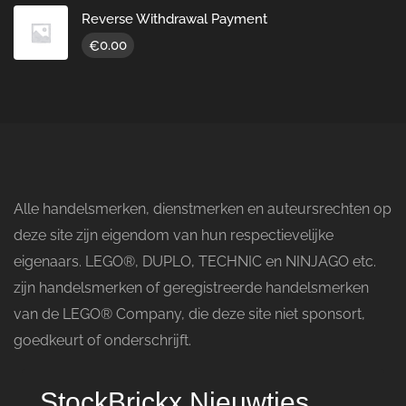
Reverse Withdrawal Payment
0.00
€
Alle handelsmerken, dienstmerken en auteursrechten op
deze site zijn eigendom van hun respectievelijke
eigenaars. LEGO®, DUPLO, TECHNIC en NINJAGO etc.
zijn handelsmerken of geregistreerde handelsmerken
van de LEGO® Company, die deze site niet sponsort,
goedkeurt of onderschrijft.
StockBrickx Nieuwtjes