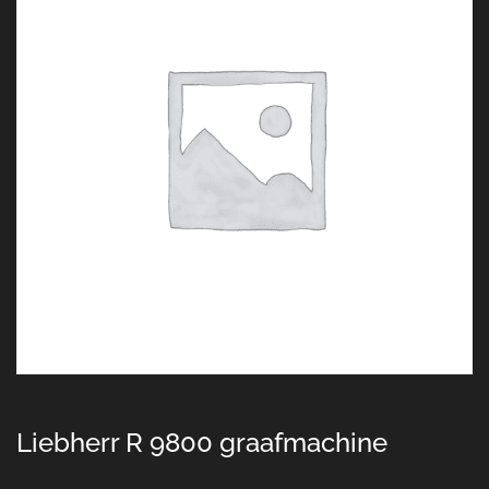
Liebherr R 9800 graafmachine