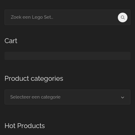
Search
for:
Cart
Product categories
Selecteer een categorie
Hot Products