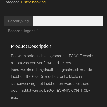
Categorie:
Listeo booking
Beschrijving
Beoordelingen (0)
Product Description
Bouw en ontdek deze bijzondere LEGO® Technic
replica van een van ’s werelds meest
indrukwekkende hydraulische graafmachines, de
Liebherr R 9800. Dit model is ontwikkeld in
samenwerking met Liebherr en wordt bestuurd
door middel van de LEGO TECHNIC CONTROL+
app.