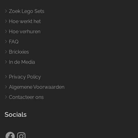
Zoek Lego Sets
Hoe werkt het
Hoe verhuren
FAQ
Brickxies
In de Media
Privacy Policy
Algemene Voorwaarden
Contacteer ons
Socials
Facebook
Instagram