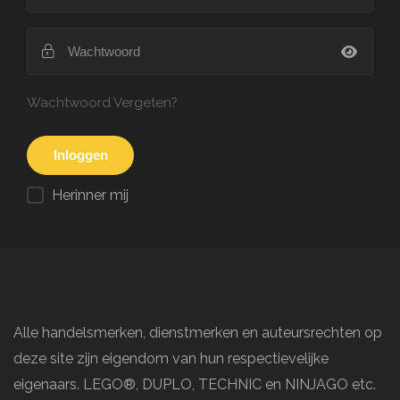
Wachtwoord Vergeten?
Herinner mij
Alle handelsmerken, dienstmerken en auteursrechten op
deze site zijn eigendom van hun respectievelijke
eigenaars. LEGO®, DUPLO, TECHNIC en NINJAGO etc.