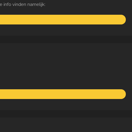
de info vinden namelijk: