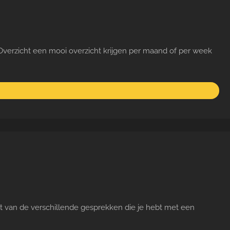
 Overzicht een mooi overzicht krijgen per maand of per week
cht van de verschillende gesprekken die je hebt met een