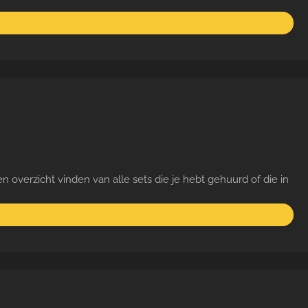
n overzicht vinden van alle sets die je hebt gehuurd of die in