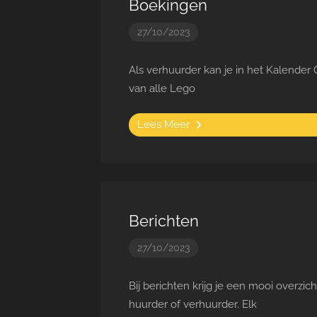
Boekingen
27/10/2023
Als verhuurder kan je in het Kalender
van alle Lego
Lees Meer
Berichten
27/10/2023
Bij berichten krijg je een mooi overzi
huurder of verhuurder. Elk