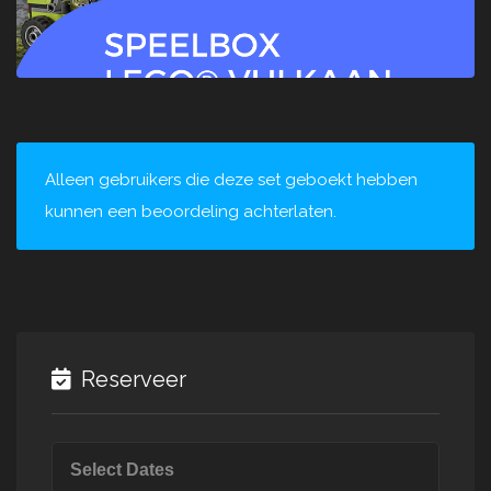
Alleen gebruikers die deze set geboekt hebben
kunnen een beoordeling achterlaten.
Reserveer