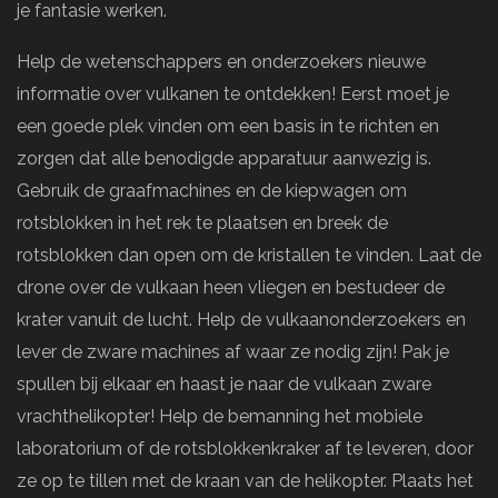
je fantasie werken.
Help de wetenschappers en onderzoekers nieuwe
informatie over vulkanen te ontdekken! Eerst moet je
een goede plek vinden om een basis in te richten en
zorgen dat alle benodigde apparatuur aanwezig is.
Gebruik de graafmachines en de kiepwagen om
rotsblokken in het rek te plaatsen en breek de
rotsblokken dan open om de kristallen te vinden. Laat de
drone over de vulkaan heen vliegen en bestudeer de
krater vanuit de lucht. Help de vulkaanonderzoekers en
lever de zware machines af waar ze nodig zijn! Pak je
spullen bij elkaar en haast je naar de vulkaan zware
vrachthelikopter! Help de bemanning het mobiele
laboratorium of de rotsblokkenkraker af te leveren, door
ze op te tillen met de kraan van de helikopter. Plaats het