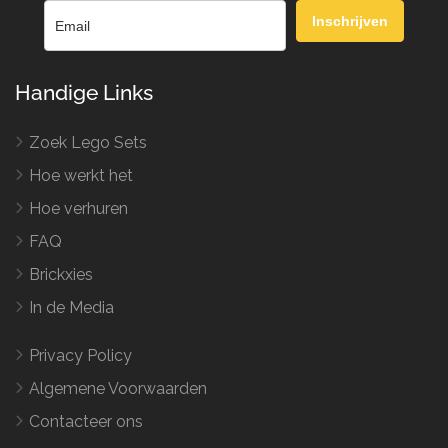
Inschrijven
Handige Links
Zoek Lego Sets
Hoe werkt het
Hoe verhuren
FAQ
Brickxies
In de Media
Privacy Policy
Algemene Voorwaarden
Contacteer ons