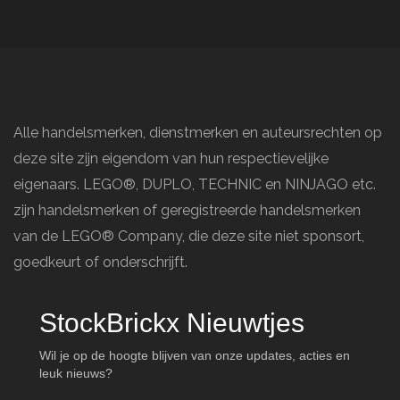
Alle handelsmerken, dienstmerken en auteursrechten op
deze site zijn eigendom van hun respectievelijke
eigenaars. LEGO®, DUPLO, TECHNIC en NINJAGO etc.
zijn handelsmerken of geregistreerde handelsmerken
van de LEGO® Company, die deze site niet sponsort,
goedkeurt of onderschrijft.
StockBrickx Nieuwtjes
Wil je op de hoogte blijven van onze updates, acties en
leuk nieuws?