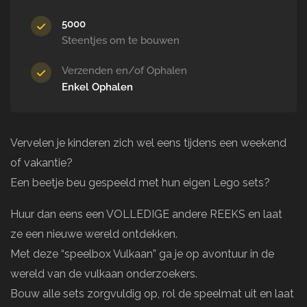
5000
Steentjes om te bouwen
Verzenden en/of Ophalen
Enkel Ophalen
Vervelen je kinderen zich wel eens tijdens een weekend
of vakantie?
Een beetje beu gespeeld met hun eigen Lego sets?
Huur dan eens een VOLLEDIGE andere REEKS en laat
ze een nieuwe wereld ontdekken.
Met deze “speelbox Vulkaan” ga je op avontuur in de
wereld van de vulkaan onderzoekers.
Bouw alle sets zorgvuldig op, rol de speelmat uit en laat