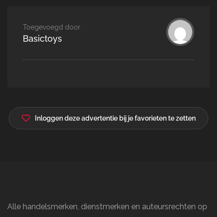
Toegevoegd door
Basictoys
Inloggen deze advertentie bij je favorieten te zetten
Alle handelsmerken, dienstmerken en auteursrechten op