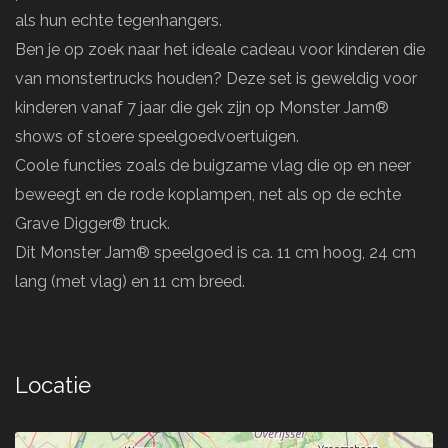
als hun echte tegenhangers.
Ben je op zoek naar het ideale cadeau voor kinderen die
van monstertrucks houden? Deze set is geweldig voor
kinderen vanaf 7 jaar die gek zijn op Monster Jam®
shows of stoere speelgoedvoertuigen.
Coole functies zoals de buigzame vlag die op en neer
beweegt en de rode koplampen, net als op de echte
Grave Digger® truck.
Dit Monster Jam® speelgoed is ca. 11 cm hoog, 24 cm
lang (met vlag) en 11 cm breed.
Locatie