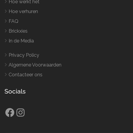
Hoe werkt het
Hoe verhuren
FAQ
Brickxies
In de Media
Privacy Policy
Algemene Voorwaarden
Contacteer ons
Socials
Facebook
Instagram