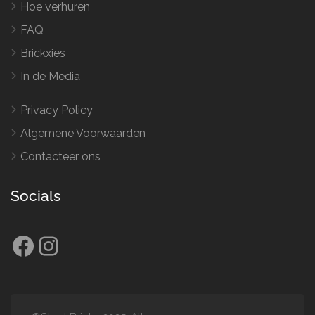
Hoe verhuren
FAQ
Brickxies
In de Media
Privacy Policy
Algemene Voorwaarden
Contacteer ons
Socials
Facebook
Instagram