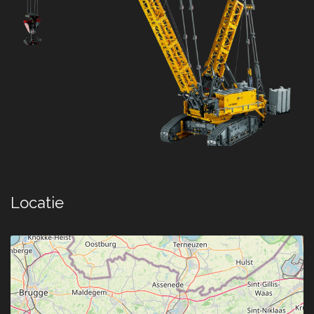
Locatie