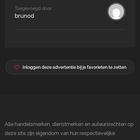
Toegevoegd door
brunod
Inloggen deze advertentie bij je favorieten te zetten
Alle handelsmerken, dienstmerken en auteursrechten op
deze site zijn eigendom van hun respectievelijke