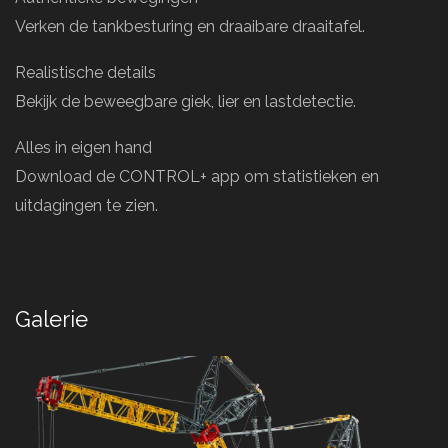
Verken de tankbesturing en draaibare draaitafel.
Realistische details
Bekijk de beweegbare giek, lier en lastdetectie.
Alles in eigen hand
Download de CONTROL+ app om statistieken en
uitdagingen te zien.
Galerie