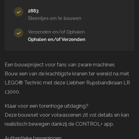
2883
Steentjes om te bouwen
Verzenden en/of Ophalen
Ophalen en/of Verzenden
Een bouwproject voor fans van zware machines
Bouw een van de krachtigste kranen ter wereld na met
LEGO® Technic met deze Liebherr Rupsbandkraan LR
13000.
Klaar voor een torenhoge uitdaging?
Deze bouwset voor volwassenen zit vol details en kan
realistisch bewegen dankzij de CONTROL+ app.
Authentieke bewegingen