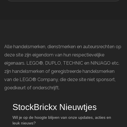
Alle handelsmerken, dienstmerken en auteursrechten op
deze site zijn eigendom van hun respectievelijke
eigenaars. LEGO®, DUPLO, TECHNIC en NINJAGO etc.
zijn handelsmerken of geregistreerde handelsmerken
van de LEGO® Company, die deze site niet sponsort,
goedkeurt of onderschrijft.
StockBrickx Nieuwtjes
Wil je op de hoogte blijven van onze updates, acties en
leuk nieuws?