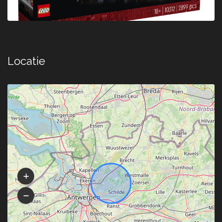
Locatie