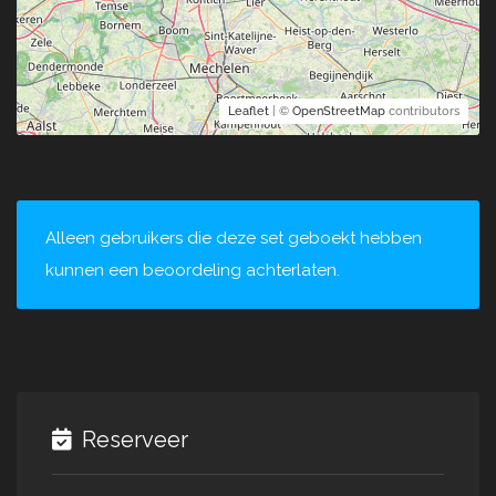
Leaflet
| ©
OpenStreetMap
contributors
Alleen gebruikers die deze set geboekt hebben
kunnen een beoordeling achterlaten.
Reserveer