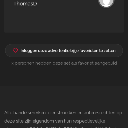
ThomasD
Inloggen deze advertentie bij je favorieten te zetten
3 personen hebben deze set als favoriet aangeduid
Alle handelsmerken, dienstmerken en auteursrechten op
deze site zijn eigendom van hun respectievelijke