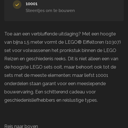
10001
Steentjes om te bouwen
Toe aan een verbluffende uitdaging? Met een hoogte
van bijna 1,5 meter vormt de LEGO® Eiffeltoren (10307)
set voor volwassenen het pronkstuk binnen de LEGO
Reizen en geschiedenis reeks. Dit is niet alleen een van
de hoogste LEGO sets ooit, maar behoort ook tot de
sets met de meeste elementen: maar liefst 10001
onderdelen staan garant voor een meeslepende
bouwervaring. Een schitterend cadeau voor
geschiedenisliefhebbers en reislustige types.
Reis naar boven