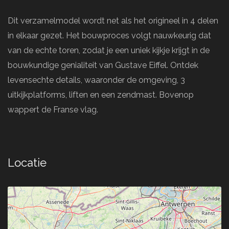
Dit verzamelmodel wordt net als het origineel in 4 delen
in elkaar gezet. Het bouwproces volgt nauwkeurig dat
van de echte toren, zodat je een uniek kijkje krijgt in de
bouwkundige genialiteit van Gustave Eiffel. Ontdek
levensechte details, waaronder de omgeving, 3
uitkijkplatforms, liften en een zendmast. Bovenop
wappert de Franse vlag.
Locatie