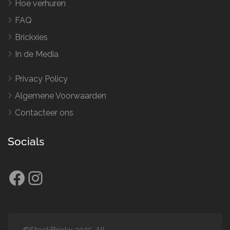
Hoe verhuren
FAQ
Brickxies
In de Media
Privacy Policy
Algemene Voorwaarden
Contacteer ons
Socials
Facebook
Instagram