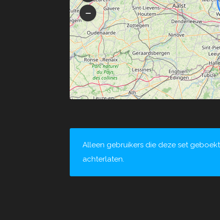
Alleen gebruikers die deze set geboe
achterlaten.