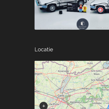
Locatie