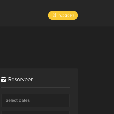
Inloggen
Reserveer