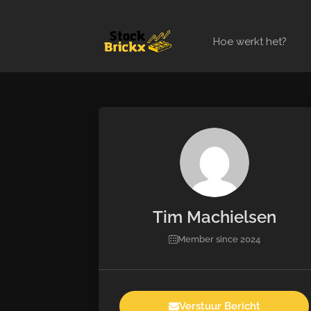
Hoe werkt het?
Tim Machielsen
Member since 2024
Verstuur Bericht