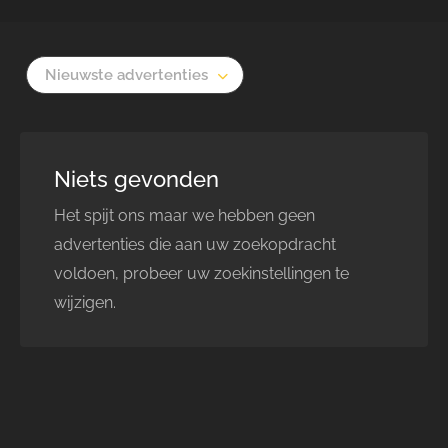
Nieuwste advertenties
Niets gevonden
Het spijt ons maar we hebben geen
advertenties die aan uw zoekopdracht
voldoen, probeer uw zoekinstellingen te
wijzigen.